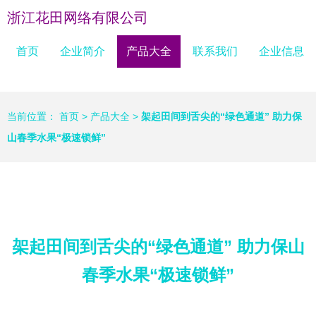
浙江花田网络有限公司
首页
企业简介
产品大全
联系我们
企业信息
当前位置：
首页
>
产品大全
>
架起田间到舌尖的“绿色通道” 助力保
山春季水果“极速锁鲜”
架起田间到舌尖的“绿色通道” 助力保山
春季水果“极速锁鲜”