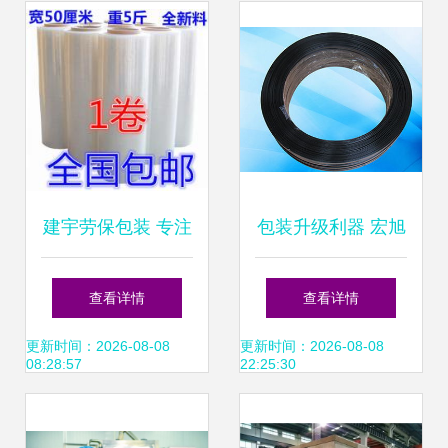
建宇劳保包装 专注
包装升级利器 宏旭
胶粘制品与打包
打包扣如何协同陶
查看详情
查看详情
带，助力高效在线
瓷制品与塑带提升
更新时间：2026-08-08
更新时间：2026-08-08
08:28:57
22:25:30
打包
企业效率