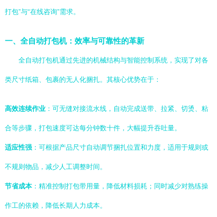
打包”与“在线咨询”需求。
一、全自动打包机：效率与可靠性的革新
全自动打包机通过先进的机械结构与智能控制系统，实现了对各
类尺寸纸箱、包裹的无人化捆扎。其核心优势在于：
高效连续作业
：可无缝对接流水线，自动完成送带、拉紧、切烫、粘
合等步骤，打包速度可达每分钟数十件，大幅提升吞吐量。
适应性强
：可根据产品尺寸自动调节捆扎位置和力度，适用于规则或
不规则物品，减少人工调整时间。
节省成本
：精准控制打包带用量，降低材料损耗；同时减少对熟练操
作工的依赖，降低长期人力成本。