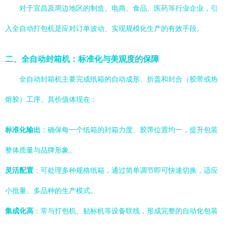
对于宜昌及周边地区的制造、电商、食品、医药等行业企业，引
入全自动打包机是应对订单波动、实现规模化生产的有效手段。
二、全自动封箱机：标准化与美观度的保障
全自动封箱机主要完成纸箱的自动成形、折盖和封合（胶带或热
熔胶）工序。其价值体现在：
标准化输出
：确保每一个纸箱的封箱力度、胶带位置均一，提升包装
整体质量与品牌形象。
灵活配置
：可处理多种规格纸箱，通过简单调节即可快速切换，适应
小批量、多品种的生产模式。
集成化高
：常与打包机、贴标机等设备联线，形成完整的自动化包装