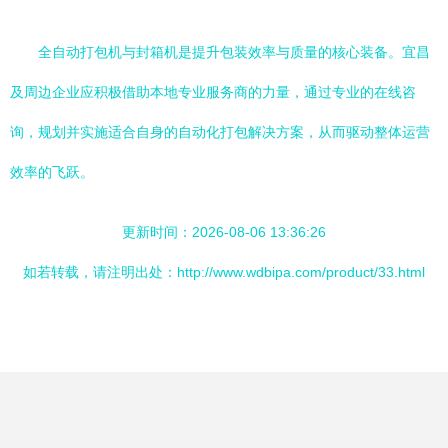
全自动打包机与封箱机是提升包装效率与质量的核心装备。宜昌
及周边企业应积极借助本地专业服务商的力量，通过专业的在线咨
询，规划并实施适合自身的自动化打包解决方案，从而驱动整体运营
效率的飞跃。
更新时间：2026-08-06 13:36:26
如若转载，请注明出处：http://www.wdbipa.com/product/33.html