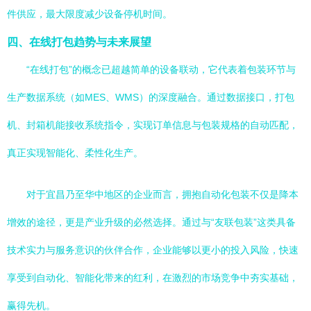
件供应，最大限度减少设备停机时间。
四、在线打包趋势与未来展望
“在线打包”的概念已超越简单的设备联动，它代表着包装环节与
生产数据系统（如MES、WMS）的深度融合。通过数据接口，打包
机、封箱机能接收系统指令，实现订单信息与包装规格的自动匹配，
真正实现智能化、柔性化生产。
对于宜昌乃至华中地区的企业而言，拥抱自动化包装不仅是降本
增效的途径，更是产业升级的必然选择。通过与“友联包装”这类具备
技术实力与服务意识的伙伴合作，企业能够以更小的投入风险，快速
享受到自动化、智能化带来的红利，在激烈的市场竞争中夯实基础，
赢得先机。