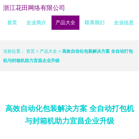
浙江花田网络有限公司
首页
企业简介
产品大全
联系我们
企业信息
当前位置：
首页
>
产品大全
>
高效自动化包装解决方案 全自动打包
机与封箱机助力宜昌企业升级
高效自动化包装解决方案 全自动打包机
与封箱机助力宜昌企业升级