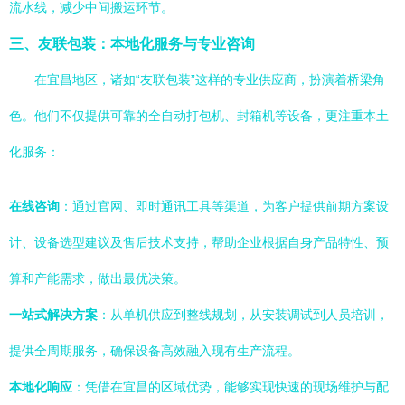
流水线，减少中间搬运环节。
三、友联包装：本地化服务与专业咨询
在宜昌地区，诸如“友联包装”这样的专业供应商，扮演着桥梁角
色。他们不仅提供可靠的全自动打包机、封箱机等设备，更注重本土
化服务：
在线咨询
：通过官网、即时通讯工具等渠道，为客户提供前期方案设
计、设备选型建议及售后技术支持，帮助企业根据自身产品特性、预
算和产能需求，做出最优决策。
一站式解决方案
：从单机供应到整线规划，从安装调试到人员培训，
提供全周期服务，确保设备高效融入现有生产流程。
本地化响应
：凭借在宜昌的区域优势，能够实现快速的现场维护与配