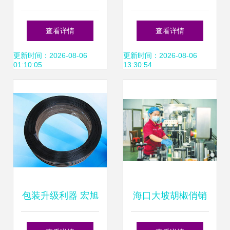
价格、批发与厂家
胶粘制品与打包
查看详情
查看详情
资源全解析
带，助力高效在线
更新时间：2026-08-06
更新时间：2026-08-06
01:10:05
13:30:54
打包
包装升级利器 宏旭
海口大坡胡椒俏销
打包扣如何协同陶
国内外市场在线打