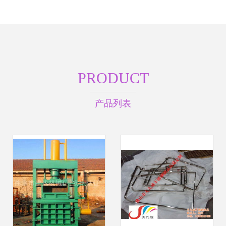
PRODUCT
产品列表