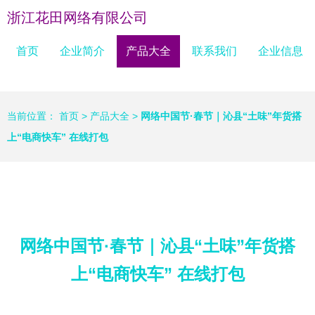
浙江花田网络有限公司
首页
企业简介
产品大全
联系我们
企业信息
当前位置：
首页
>
产品大全
>
网络中国节·春节｜沁县“土味”年货搭
上“电商快车” 在线打包
网络中国节·春节｜沁县“土味”年货搭
上“电商快车” 在线打包