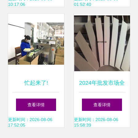
10:17:06
01:52:40
一站式服务
锁鲜”
忙起来了!
2024年批发市场全
攻略 价格、厂家、
查看详情
查看详情
采购、图片与在线
更新时间：2026-08-06
更新时间：2026-08-06
17:52:05
15:58:39