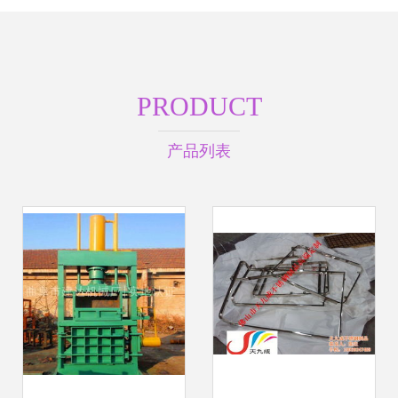
PRODUCT
产品列表