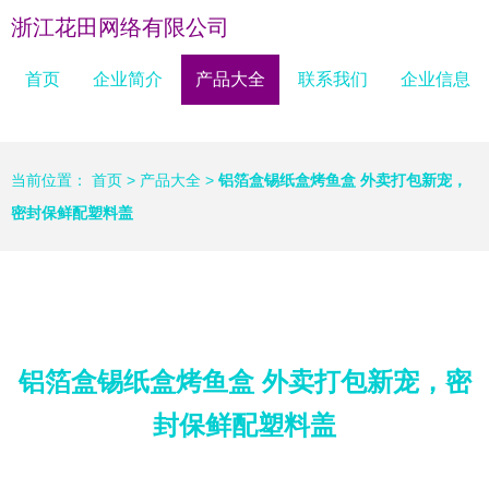
浙江花田网络有限公司
首页
企业简介
产品大全
联系我们
企业信息
当前位置：
首页
>
产品大全
>
铝箔盒锡纸盒烤鱼盒 外卖打包新宠，
密封保鲜配塑料盖
铝箔盒锡纸盒烤鱼盒 外卖打包新宠，密
封保鲜配塑料盖