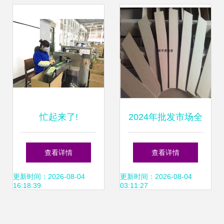
一站式服务
锁鲜”
忙起来了!
2024年批发市场全
攻略 价格、厂家、
查看详情
查看详情
采购、图片与在线
更新时间：2026-08-04
更新时间：2026-08-04
16:18:39
03:11:27
打包一站式解决方